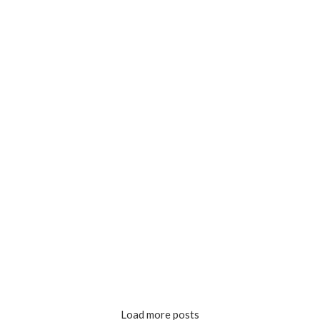
Load more posts