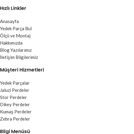
Hızlı Linkler
Anasayfa
Yedek Parça Bul
Ölçü ve Montaj
Hakkımızda
Blog Yazılarımız
İletişim Bilgilerimiz
Müşteri Hizmetleri
Yedek Parçalar
Jaluzi Perdeler
Stor Perdeler
Dikey Perdeler
Kumaş Perdeler
Zebra Perdeler
Bilgi Menüsü