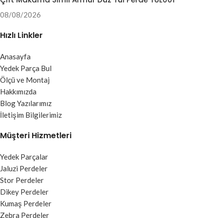
08/08/2026
Hızlı Linkler
Anasayfa
Yedek Parça Bul
Ölçü ve Montaj
Hakkımızda
Blog Yazılarımız
İletişim Bilgilerimiz
Müşteri Hizmetleri
Yedek Parçalar
Jaluzi Perdeler
Stor Perdeler
Dikey Perdeler
Kumaş Perdeler
Zebra Perdeler