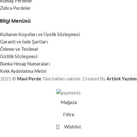
Kumaş Perdeler
Zebra Perdeler
Bilgi Menüsü
Kullanım Koşulları ve Üyelik Sözleşmesi
Garanti ve İade Şartları
Ödeme ve Teslimat
Gizlilik Sözleşmesi
Banka Hesap Numaraları
Kvkk Aydınlatma Metni
2025 ©
Mavi Perde
Tüm hakları saklıdır. Created By
Artürk Yazılım
Mağaza
Filtre
Wishlist