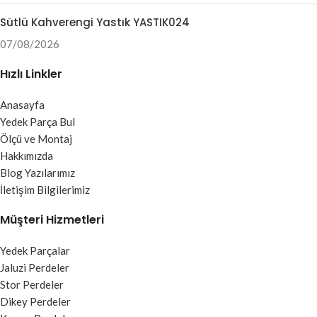
Sütlü Kahverengi Yastık YASTIK024
07/08/2026
Hızlı Linkler
Anasayfa
Yedek Parça Bul
Ölçü ve Montaj
Hakkımızda
Blog Yazılarımız
İletişim Bilgilerimiz
Müşteri Hizmetleri
Yedek Parçalar
Jaluzi Perdeler
Stor Perdeler
Dikey Perdeler