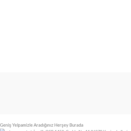
Geniş Yelpamizle Aradığınız Herşey Burada