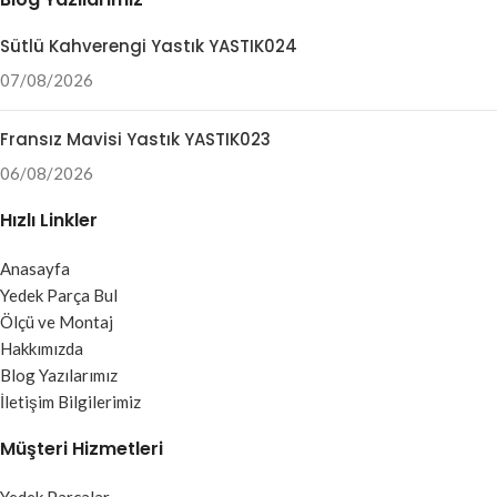
Sütlü Kahverengi Yastık YASTIK024
07/08/2026
Fransız Mavisi Yastık YASTIK023
06/08/2026
Hızlı Linkler
Anasayfa
Yedek Parça Bul
Ölçü ve Montaj
Hakkımızda
Blog Yazılarımız
İletişim Bilgilerimiz
Müşteri Hizmetleri
Yedek Parçalar