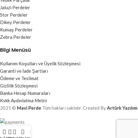
Jaluzi Perdeler
Stor Perdeler
Dikey Perdeler
Kumaş Perdeler
Zebra Perdeler
Bilgi Menüsü
Kullanım Koşulları ve Üyelik Sözleşmesi
Garanti ve İade Şartları
Ödeme ve Teslimat
Gizlilik Sözleşmesi
Banka Hesap Numaraları
Kvkk Aydınlatma Metni
2025 ©
Mavi Perde
Tüm hakları saklıdır. Created By
Artürk Yazılım