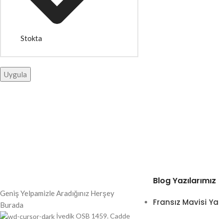
Stokta
Uygula
Blog Yazılarımız
Geniş Yelpamizle Aradığınız Herşey
Fransız Mavisi Ya
Burada
İvedik OSB 1459. Cadde