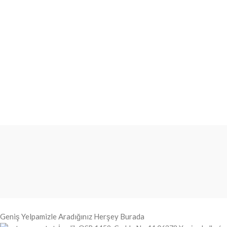
Geniş Yelpamizle Aradığınız Herşey Burada