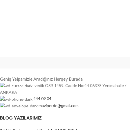
Geniş Yelpamizle Aradığınız Herşey Burada
İvedik OSB 1459. Cadde No:44 06378 Yenimahalle /
ANKARA
444 09 04
maviperde@gmail.com
BLOG YAZILARIMIZ