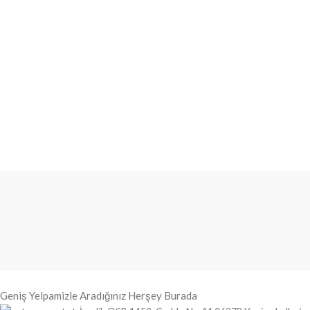
Geniş Yelpamizle Aradığınız Herşey Burada