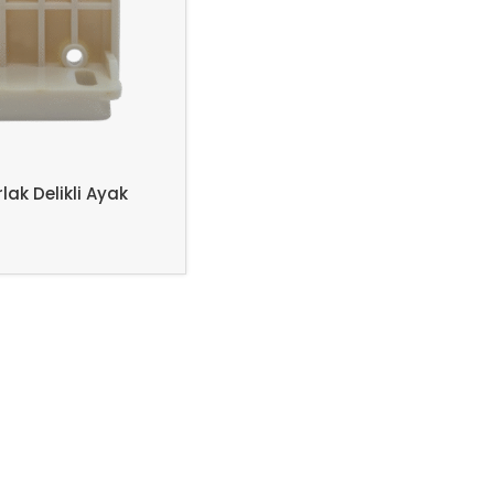
ak Delikli Ayak