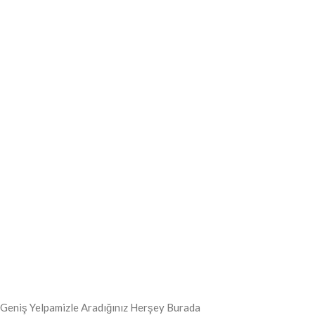
Geniş Yelpamizle Aradığınız Herşey Burada