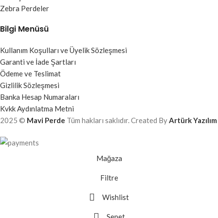
Zebra Perdeler
Bilgi Menüsü
Kullanım Koşulları ve Üyelik Sözleşmesi
Garanti ve İade Şartları
Ödeme ve Teslimat
Gizlilik Sözleşmesi
Banka Hesap Numaraları
Kvkk Aydınlatma Metni
2025 ©
Mavi Perde
Tüm hakları saklıdır. Created By
Artürk Yazılım
Mağaza
Filtre
Wishlist
Sepet