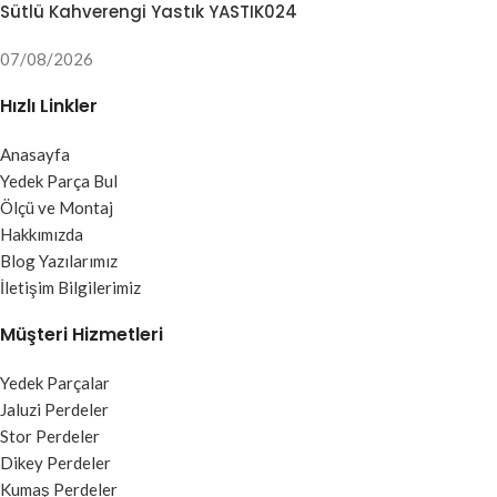
Sütlü Kahverengi Yastık YASTIK024
07/08/2026
Hızlı Linkler
Anasayfa
Yedek Parça Bul
Ölçü ve Montaj
Hakkımızda
Blog Yazılarımız
İletişim Bilgilerimiz
Müşteri Hizmetleri
Yedek Parçalar
Jaluzi Perdeler
Stor Perdeler
Dikey Perdeler
Kumaş Perdeler