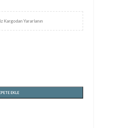
iz Kargodan Yararlanın
EPETE EKLE