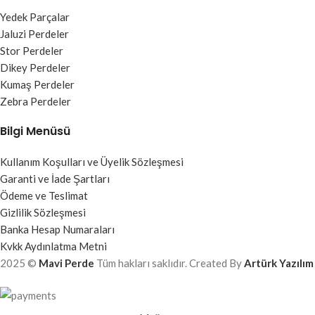
Yedek Parçalar
Jaluzi Perdeler
Stor Perdeler
Dikey Perdeler
Kumaş Perdeler
Zebra Perdeler
Bilgi Menüsü
Kullanım Koşulları ve Üyelik Sözleşmesi
Garanti ve İade Şartları
Ödeme ve Teslimat
Gizlilik Sözleşmesi
Banka Hesap Numaraları
Kvkk Aydınlatma Metni
2025 ©
Mavi Perde
Tüm hakları saklıdır. Created By
Artürk Yazılım