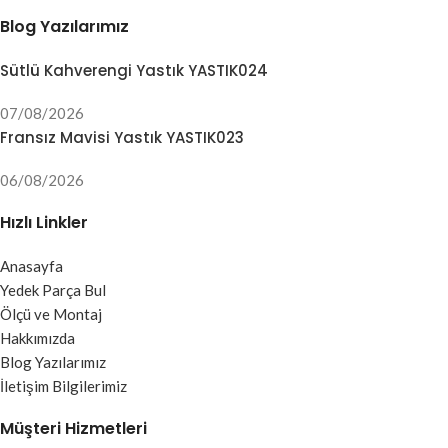
Blog Yazılarımız
Sütlü Kahverengi Yastık YASTIK024
07/08/2026
Fransız Mavisi Yastık YASTIK023
06/08/2026
Hızlı Linkler
Anasayfa
Yedek Parça Bul
Ölçü ve Montaj
Hakkımızda
Blog Yazılarımız
İletişim Bilgilerimiz
Müşteri Hizmetleri