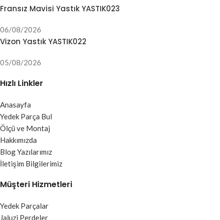
Fransız Mavisi Yastık YASTIK023
06/08/2026
Vizon Yastık YASTIK022
05/08/2026
Hızlı Linkler
Anasayfa
Yedek Parça Bul
Ölçü ve Montaj
Hakkımızda
Blog Yazılarımız
İletişim Bilgilerimiz
Müşteri Hizmetleri
Yedek Parçalar
Jaluzi Perdeler