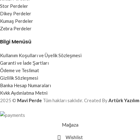
Stor Perdeler
Dikey Perdeler
Kumaş Perdeler
Zebra Perdeler
Bilgi Menüsü
Kullanım Koşulları ve Üyelik Sözleşmesi
Garanti ve İade Şartları
Ödeme ve Teslimat
Gizlilik Sözleşmesi
Banka Hesap Numaraları
Kvkk Aydınlatma Metni
2025 ©
Mavi Perde
Tüm hakları saklıdır. Created By
Artürk Yazılım
Mağaza
Wishlist