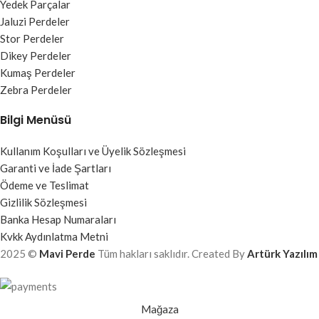
Yedek Parçalar
Jaluzi Perdeler
Stor Perdeler
Dikey Perdeler
Kumaş Perdeler
Zebra Perdeler
Bilgi Menüsü
Kullanım Koşulları ve Üyelik Sözleşmesi
Garanti ve İade Şartları
Ödeme ve Teslimat
Gizlilik Sözleşmesi
Banka Hesap Numaraları
Kvkk Aydınlatma Metni
2025 ©
Mavi Perde
Tüm hakları saklıdır. Created By
Artürk Yazılım
Mağaza