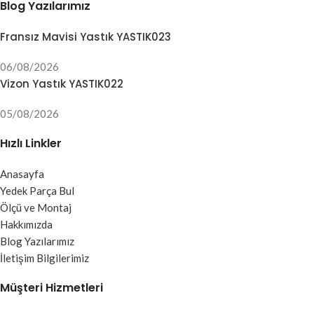
Blog Yazılarımız
Fransız Mavisi Yastık YASTIK023
06/08/2026
Vizon Yastık YASTIK022
05/08/2026
Hızlı Linkler
Anasayfa
Yedek Parça Bul
Ölçü ve Montaj
Hakkımızda
Blog Yazılarımız
İletişim Bilgilerimiz
Müşteri Hizmetleri