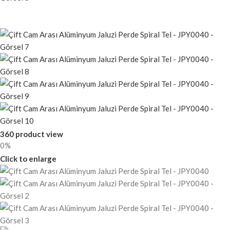
360 product view
0%
Click to enlarge