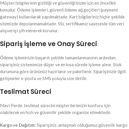
Müşteri bilgilerinin gizliliği ve güvenliği bizim için en öncelikli
konudur. Ödeme işlemleri, güvenli ödeme ağ geçitleri (payment
gateway) kullanılarak yapılmaktadır. Kart bilgileriniz hiçbir şekilde
sitemizde depolanmamaktadır. SSL sertifikamız sayesinde tüm veri
alışverişi şifrelenerek korunur.
Sipariş İşleme ve Onay Süreci
Ödeme işleminizin başarılı şekilde tamamlanmasının ardından,
siparişiniz sistemimize düşer ve en kısa sürede işleme alınır. Stok
durumuna göre ürününüz hazırlanır ve paketlenir. Siparişinizle ilgili
gelişmeler e-posta ve SMS yoluyla size iletilir.
Teslimat Süreci
Mavi Perde, teslimat sürecini müşterilerimizin konforu için
olabilecek en hızlı ve güvenilir şekilde organize etmektedir.
Kargo ve Dağıtım:
Siparişiniz, anlaşmalı olduğumuz güvenilir kargo