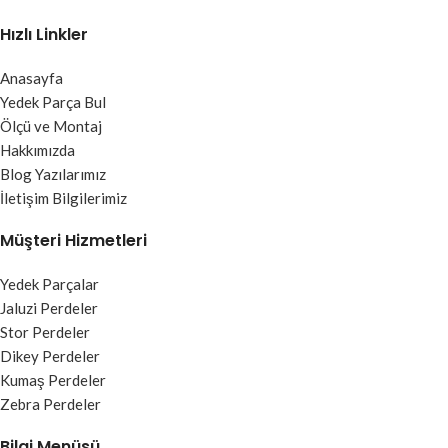
Hızlı Linkler
Anasayfa
Yedek Parça Bul
Ölçü ve Montaj
Hakkımızda
Blog Yazılarımız
İletişim Bilgilerimiz
Müşteri Hizmetleri
Yedek Parçalar
Jaluzi Perdeler
Stor Perdeler
Dikey Perdeler
Kumaş Perdeler
Zebra Perdeler
Bilgi Menüsü