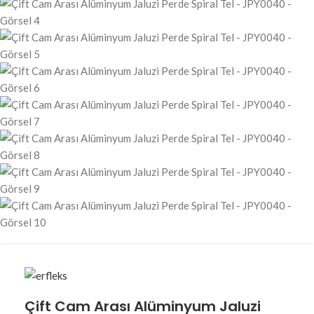
Çift Cam Arası Alüminyum Jaluzi