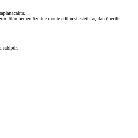
aplanacaktır.
rin tülün hemen üzerine monte edilmesi estetik açıdan önerilir.
 sahiptir.