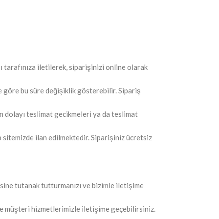
tarafınıza iletilerek, siparişinizi online olarak
göre bu süre değişiklik gösterebilir. Sipariş
n dolayı teslimat gecikmeleri ya da teslimat
sitemizde ilan edilmektedir. Siparişiniz ücretsiz
sine tutanak tutturmanızı ve bizimle iletişime
e müşteri hizmetlerimizle iletişime geçebilirsiniz.