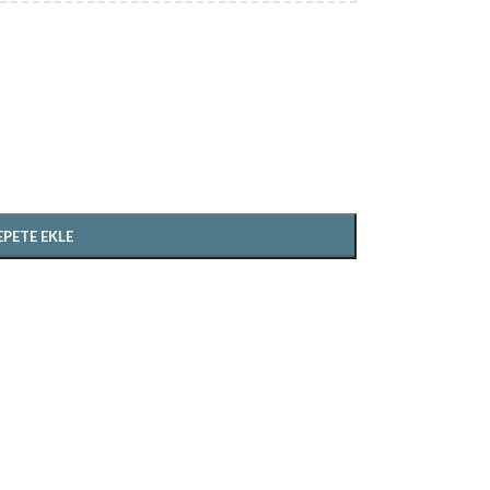
EPETE EKLE