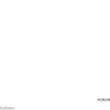
AÇIKLA
Açıklama