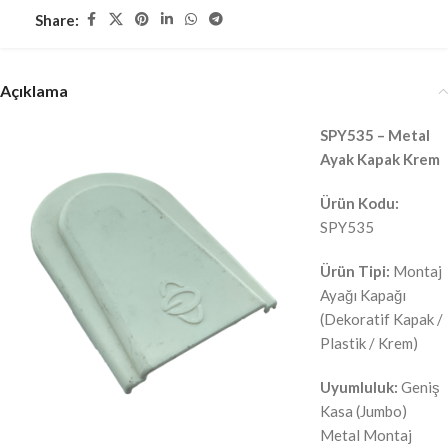
Share:
Açıklama
SPY535 – Metal
Ayak Kapak Krem
Ürün Kodu:
SPY535
Ürün Tipi:
Montaj
Ayağı Kapağı
(Dekoratif Kapak /
Plastik / Krem)
Uyumluluk:
Geniş
Kasa (Jumbo)
Metal Montaj