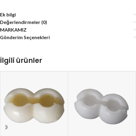
Ek bilgi
Değerlendirmeler (0)
MARKAMIZ
Gönderim Seçenekleri
İlgili ürünler