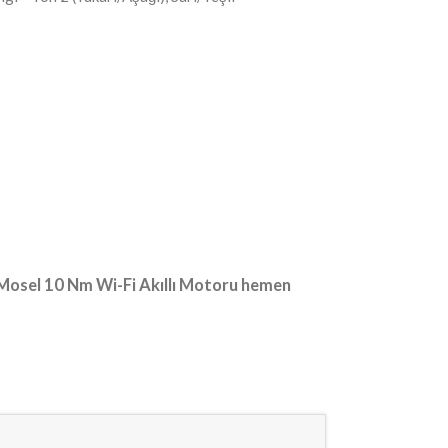
n Mosel 10 Nm Wi-Fi Akıllı Motoru hemen