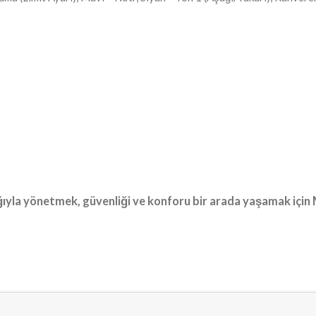
lığıyla yönetmek, güvenliği ve konforu bir arada yaşamak içi