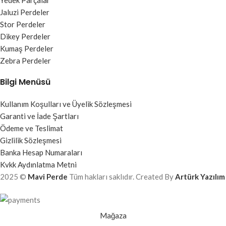
Jaluzi Perdeler
Stor Perdeler
Dikey Perdeler
Kumaş Perdeler
Zebra Perdeler
Bilgi Menüsü
Kullanım Koşulları ve Üyelik Sözleşmesi
Garanti ve İade Şartları
Ödeme ve Teslimat
Gizlilik Sözleşmesi
Banka Hesap Numaraları
Kvkk Aydınlatma Metni
2025 ©
Mavi Perde
Tüm hakları saklıdır. Created By
Artürk Yazılım
Mağaza