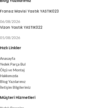
Blog Yazılarımız
Fransız Mavisi Yastık YASTIK023
06/08/2026
Vizon Yastık YASTIK022
05/08/2026
Hızlı Linkler
Anasayfa
Yedek Parça Bul
Ölçü ve Montaj
Hakkımızda
Blog Yazılarımız
İletişim Bilgilerimiz
Müşteri Hizmetleri
Yedek Parçalar