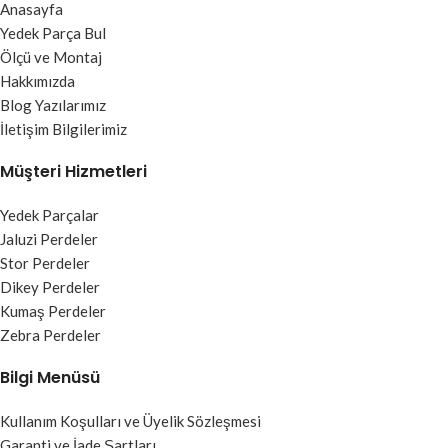
Anasayfa
Yedek Parça Bul
Ölçü ve Montaj
Hakkımızda
Blog Yazılarımız
İletişim Bilgilerimiz
Müşteri Hizmetleri
Yedek Parçalar
Jaluzi Perdeler
Stor Perdeler
Dikey Perdeler
Kumaş Perdeler
Zebra Perdeler
Bilgi Menüsü
Kullanım Koşulları ve Üyelik Sözleşmesi
Garanti ve İade Şartları