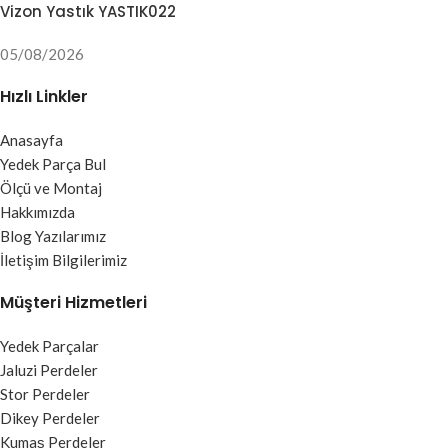
Vizon Yastık YASTIK022
05/08/2026
Hızlı Linkler
Anasayfa
Yedek Parça Bul
Ölçü ve Montaj
Hakkımızda
Blog Yazılarımız
İletişim Bilgilerimiz
Müşteri Hizmetleri
Yedek Parçalar
Jaluzi Perdeler
Stor Perdeler
Dikey Perdeler
Kumaş Perdeler