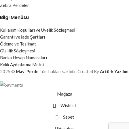
Zebra Perdeler
Bilgi Menüsü
Kullanım Koşulları ve Üyelik Sözleşmesi
Garanti ve İade Şartları
Ödeme ve Teslimat
Gizlilik Sözleşmesi
Banka Hesap Numaraları
Kvkk Aydınlatma Metni
2025 ©
Mavi Perde
Tüm hakları saklıdır. Created By
Artürk Yazılım
Mağaza
Wishlist
Sepet
Hesabım