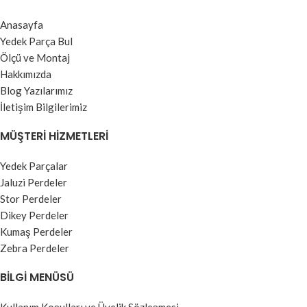
Anasayfa
Yedek Parça Bul
Ölçü ve Montaj
Hakkımızda
Blog Yazılarımız
İletişim Bilgilerimiz
MÜŞTERI HIZMETLERI
Yedek Parçalar
Jaluzi Perdeler
Stor Perdeler
Dikey Perdeler
Kumaş Perdeler
Zebra Perdeler
BILGI MENÜSÜ