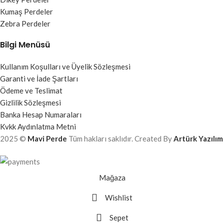
Kumaş Perdeler
Zebra Perdeler
Bilgi Menüsü
Kullanım Koşulları ve Üyelik Sözleşmesi
Garanti ve İade Şartları
Ödeme ve Teslimat
Gizlilik Sözleşmesi
Banka Hesap Numaraları
Kvkk Aydınlatma Metni
2025 ©
Mavi Perde
Tüm hakları saklıdır. Created By
Artürk Yazılım
Mağaza
Wishlist
Sepet