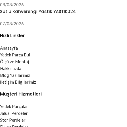
08/08/2026
Sütlü Kahverengi Yastık YASTIK024
07/08/2026
Hızlı Linkler
Anasayfa
Yedek Parça Bul
Ölçü ve Montaj
Hakkımızda
Blog Yazılarımız
İletişim Bilgilerimiz
Müşteri Hizmetleri
Yedek Parçalar
Jaluzi Perdeler
Stor Perdeler
Dikey Perdeler