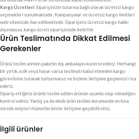
Kargo Ücretleri:
Siparişinizin tutarına bağlı olarak ücretsiz kargo
seçenekleri sunulmaktadır. Kampanyalar ve ücretsiz kargo limitleri
web sitemizde ilan edilmektedir. Siparişiniz ücretsiz kargo hakkı
dışındaysa, kargo ücreti siparişinizde belirtilir.
Ürün Teslimatında Dikkat Edilmesi
Gerekenler
Ürünü teslim alırken paketin dış ambalajını kontrol ediniz. Herhangi
bir yırtık, ezik veya hasar varsa teslimatı kabul etmeden kargo
görevlisine tutanak tutturmanızı ve bizimle iletişime geçmenizi rica
ederiz.
Sipariş ettiğiniz ürünle teslim edilen ürünün uyumlu olup olmadığını
kontrol ediniz. Yanlış ya da eksik ürün teslimi durumunda en kısa
sürede müşteri hizmetlerimizle iletişime geçebilirsiniz.
İlgili ürünler