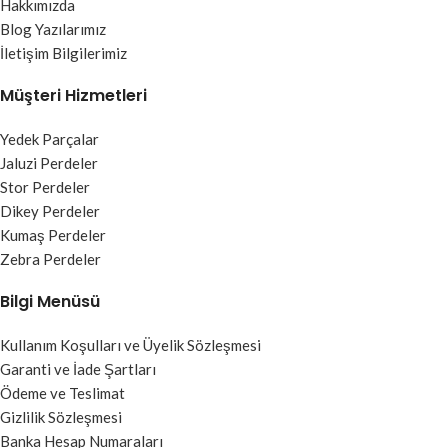
Hakkımızda
Blog Yazılarımız
İletişim Bilgilerimiz
Müşteri Hizmetleri
Yedek Parçalar
Jaluzi Perdeler
Stor Perdeler
Dikey Perdeler
Kumaş Perdeler
Zebra Perdeler
Bilgi Menüsü
Kullanım Koşulları ve Üyelik Sözleşmesi
Garanti ve İade Şartları
Ödeme ve Teslimat
Gizlilik Sözleşmesi
Banka Hesap Numaraları