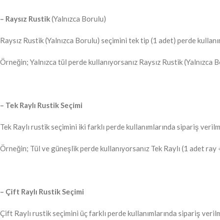
– Raysız Rustik
(Yalnızca Borulu)
Raysız Rustik (Yalnızca Borulu) seçimini tek tip (1 adet) perde kullanı
Örneğin; Yalnızca tül perde kullanıyorsanız Raysız Rustik (Yalnızca 
– Tek Raylı Rustik Seçimi
Tek Raylı rustik seçimini iki farklı perde kullanımlarında sipariş verilm
Örneğin; Tül ve güneşlik perde kullanıyorsanız Tek Raylı (1 adet ray 
– Çift Raylı Rustik Seçimi
Çift Raylı rustik seçimini üç farklı perde kullanımlarında sipariş verilm