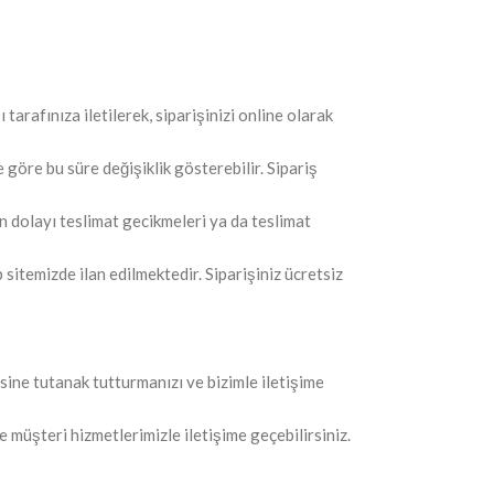
tarafınıza iletilerek, siparişinizi online olarak
göre bu süre değişiklik gösterebilir. Sipariş
n dolayı teslimat gecikmeleri ya da teslimat
sitemizde ilan edilmektedir. Siparişiniz ücretsiz
sine tutanak tutturmanızı ve bizimle iletişime
e müşteri hizmetlerimizle iletişime geçebilirsiniz.