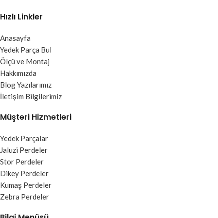
Hızlı Linkler
Anasayfa
Yedek Parça Bul
Ölçü ve Montaj
Hakkımızda
Blog Yazılarımız
İletişim Bilgilerimiz
Müşteri Hizmetleri
Yedek Parçalar
Jaluzi Perdeler
Stor Perdeler
Dikey Perdeler
Kumaş Perdeler
Zebra Perdeler
Bilgi Menüsü