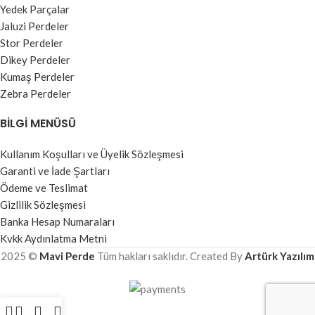
Yedek Parçalar
Jaluzi Perdeler
Stor Perdeler
Dikey Perdeler
Kumaş Perdeler
Zebra Perdeler
BILGI MENÜSÜ
Kullanım Koşulları ve Üyelik Sözleşmesi
Garanti ve İade Şartları
Ödeme ve Teslimat
Gizlilik Sözleşmesi
Banka Hesap Numaraları
Kvkk Aydınlatma Metni
2025 ©
Mavi Perde
Tüm hakları saklıdır. Created By
Artürk Yazılım