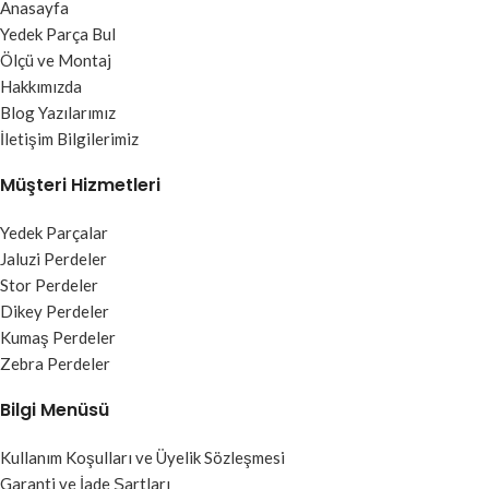
Anasayfa
Yedek Parça Bul
Ölçü ve Montaj
Hakkımızda
Blog Yazılarımız
İletişim Bilgilerimiz
Müşteri Hizmetleri
Yedek Parçalar
Jaluzi Perdeler
Stor Perdeler
Dikey Perdeler
Kumaş Perdeler
Zebra Perdeler
Bilgi Menüsü
Kullanım Koşulları ve Üyelik Sözleşmesi
Garanti ve İade Şartları