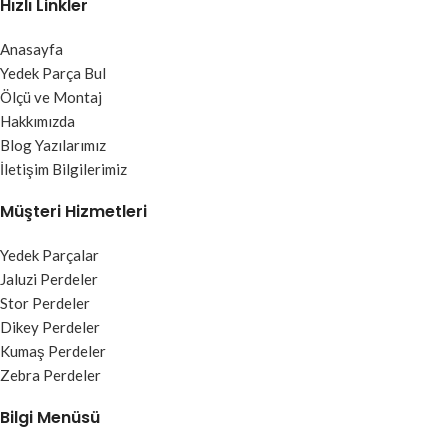
Hızlı Linkler
Anasayfa
Yedek Parça Bul
Ölçü ve Montaj
Hakkımızda
Blog Yazılarımız
İletişim Bilgilerimiz
Müşteri Hizmetleri
Yedek Parçalar
Jaluzi Perdeler
Stor Perdeler
Dikey Perdeler
Kumaş Perdeler
Zebra Perdeler
Bilgi Menüsü