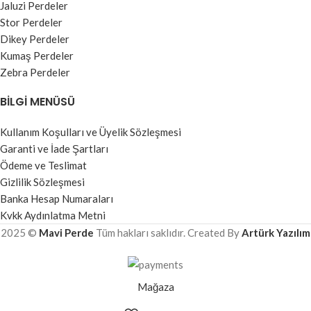
Jaluzi Perdeler
Stor Perdeler
Dikey Perdeler
Kumaş Perdeler
Zebra Perdeler
BILGI MENÜSÜ
Kullanım Koşulları ve Üyelik Sözleşmesi
Garanti ve İade Şartları
Ödeme ve Teslimat
Gizlilik Sözleşmesi
Banka Hesap Numaraları
Kvkk Aydınlatma Metni
2025 ©
Mavi Perde
Tüm hakları saklıdır. Created By
Artürk Yazılım
Mağaza