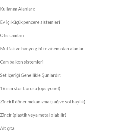
Kullanım Alanları:
Ev içi küçük pencere sistemleri
Ofis camları
Mutfak ve banyo gibi toz/nem olan alanlar
Cam balkon sistemleri
Set İçeriği Genellikle Şunlardır:
16 mm stor borusu (opsiyonel)
Zincirli döner mekanizma (sağ ve sol başlık)
Zincir (plastik veya metal olabilir)
Alt çıta