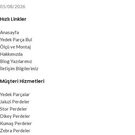
05/08/2026
Hızlı Linkler
Anasayfa
Yedek Parça Bul
Ölçü ve Montaj
Hakkımızda
Blog Yazılarımız
İletişim Bilgilerimiz
Müşteri Hizmetleri
Yedek Parçalar
Jaluzi Perdeler
Stor Perdeler
Dikey Perdeler
Kumaş Perdeler
Zebra Perdeler