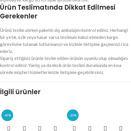
Ürün Teslimatında Dikkat Edilmesi
Gerekenler
Ürünü teslim alırken paketin dış ambalajını kontrol ediniz. Herhangi
bir yırtık, ezik veya hasar varsa teslimatı kabul etmeden kargo
görevlisine tutanak tutturmanızı ve bizimle iletişime geçmenizi rica
ederiz.
Sipariş ettiğiniz ürünle teslim edilen ürünün uyumlu olup olmadığını
kontrol ediniz. Yanlış ya da eksik ürün teslimi durumunda en kısa
sürede müşteri hizmetlerimizle iletişime geçebilirsiniz.
İlgili ürünler
-47%
-25%