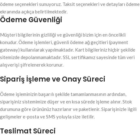
ödeme seçenekleri sunuyoruz. Taksit seçenekleri ve detayları ödeme
ekranında açıkça belirtilmektedir.
Ödeme Güvenliği
Müşteri bilgilerinin gizliliği ve güvenliği bizim için en öncelikli
konudur. Ödeme işlemleri, güvenli ödeme ağ geçitleri (payment
gateway) kullanılarak yapılmaktadır. Kart bilgileriniz hiçbir şekilde
sitemizde depolanmamaktadır. SSL sertifikamız sayesinde tüm veri
alışverişi şifrelenerek korunur.
Sipariş İşleme ve Onay Süreci
Ödeme işleminizin başarılı şekilde tamamlanmasının ardından,
siparişiniz sistemimize düşer ve en kısa sürede işleme alınır. Stok
durumuna göre ürününüz hazırlanır ve paketlenir. Siparişinizle ilgili
gelişmeler e-posta ve SMS yoluyla size iletilir.
Teslimat Süreci