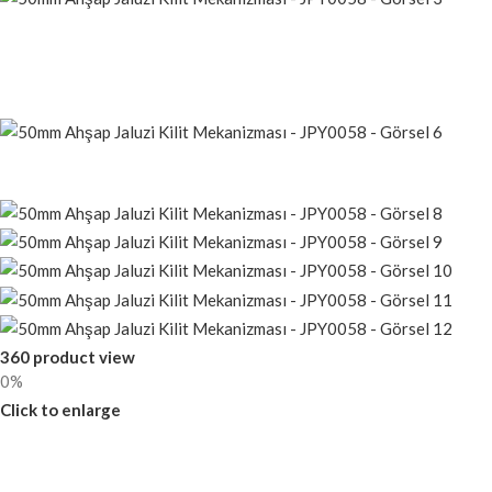
360 product view
0%
Click to enlarge