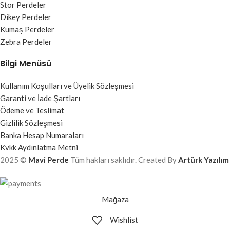
Stor Perdeler
Dikey Perdeler
Kumaş Perdeler
Zebra Perdeler
Bilgi Menüsü
Kullanım Koşulları ve Üyelik Sözleşmesi
Garanti ve İade Şartları
Ödeme ve Teslimat
Gizlilik Sözleşmesi
Banka Hesap Numaraları
Kvkk Aydınlatma Metni
2025 ©
Mavi Perde
Tüm hakları saklıdır. Created By
Artürk Yazılım
Mağaza
Wishlist