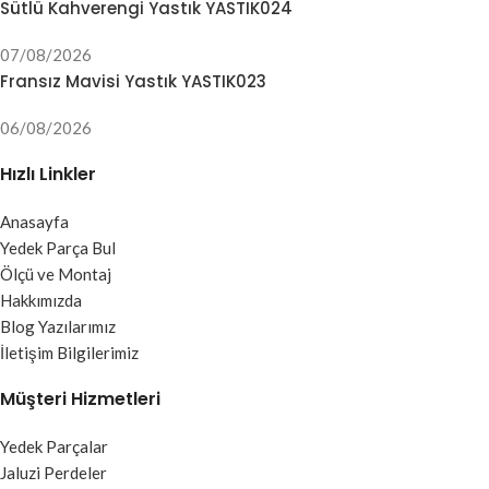
Sütlü Kahverengi Yastık YASTIK024
07/08/2026
Fransız Mavisi Yastık YASTIK023
06/08/2026
Hızlı Linkler
Anasayfa
Yedek Parça Bul
Ölçü ve Montaj
Hakkımızda
Blog Yazılarımız
İletişim Bilgilerimiz
Müşteri Hizmetleri
Yedek Parçalar
Jaluzi Perdeler