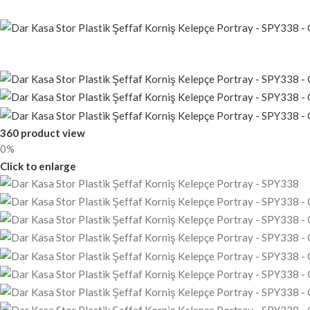
360 product view
0%
Click to enlarge