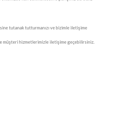
sine tutanak tutturmanızı ve bizimle iletişime
e müşteri hizmetlerimizle iletişime geçebilirsiniz.