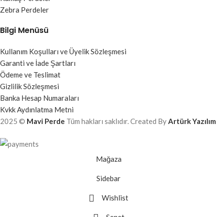
Zebra Perdeler
Bilgi Menüsü
Kullanım Koşulları ve Üyelik Sözleşmesi
Garanti ve İade Şartları
Ödeme ve Teslimat
Gizlilik Sözleşmesi
Banka Hesap Numaraları
Kvkk Aydınlatma Metni
2025 ©
Mavi Perde
Tüm hakları saklıdır. Created By
Artürk Yazılım
Mağaza
Sidebar
Wishlist