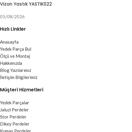
Vizon Yastık YASTIK022
05/08/2026
Hızlı Linkler
Anasayfa
Yedek Parça Bul
Ölçü ve Montaj
Hakkımızda
Blog Yazılarımız
İletişim Bilgilerimiz
Müşteri Hizmetleri
Yedek Parçalar
Jaluzi Perdeler
Stor Perdeler
Dikey Perdeler
Kumaş Perdeler