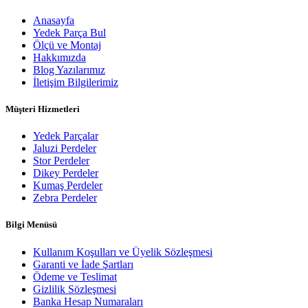
Anasayfa
Yedek Parça Bul
Ölçü ve Montaj
Hakkımızda
Blog Yazılarımız
İletişim Bilgilerimiz
Müşteri Hizmetleri
Yedek Parçalar
Jaluzi Perdeler
Stor Perdeler
Dikey Perdeler
Kumaş Perdeler
Zebra Perdeler
Bilgi Menüsü
Kullanım Koşulları ve Üyelik Sözleşmesi
Garanti ve İade Şartları
Ödeme ve Teslimat
Gizlilik Sözleşmesi
Banka Hesap Numaraları